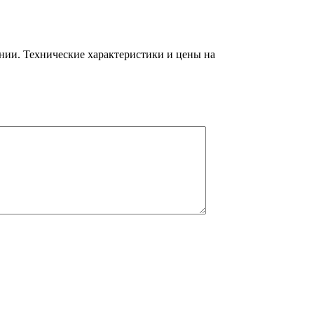
ании. Технические характеристики и цены на