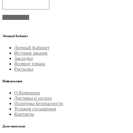
Отправить
Личный Кабинет
Личный Кабинет
История заказов
Закладки
Возврат товара
Рассылка
Информация
О Компании
Доставка и оплата
Политика Безопасности
Условия соглашения
Контакты
Дополнительно