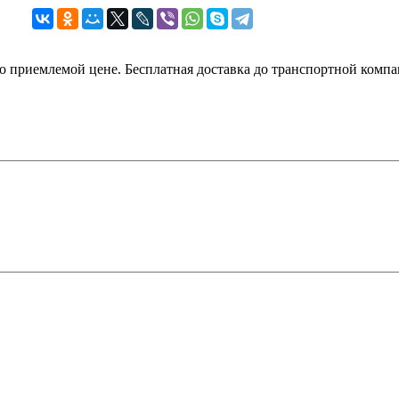
по приемлемой цене. Бесплатная доставка до транспортной комп