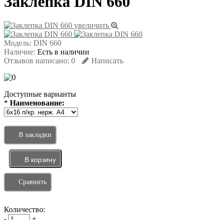
Заклепка DIN 660
увеличить
Модель:
DIN 660
Наличие:
Есть в наличии
Отзывов написано:
0
Написать
Доступные варианты
*
Наименование:
В закладки
Сравнить
Количество:
-
+