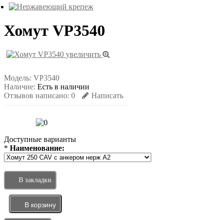
Хомут VP3540
увеличить
Модель:
VP3540
Наличие:
Есть в наличии
Отзывов написано:
0
Написать
Доступные варианты
*
Наименование:
В закладки