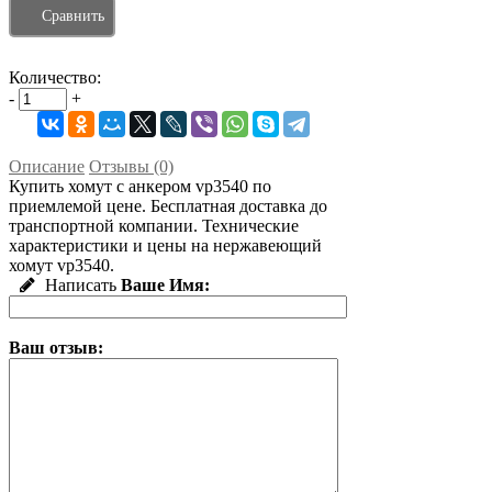
Сравнить
Количество:
-
+
Описание
Отзывы (0)
Купить хомут с анкером vp3540 по
приемлемой цене. Бесплатная доставка до
транспортной компании. Технические
характеристики и цены на нержавеющий
хомут vp3540.
Написать
Ваше Имя:
Ваш отзыв: