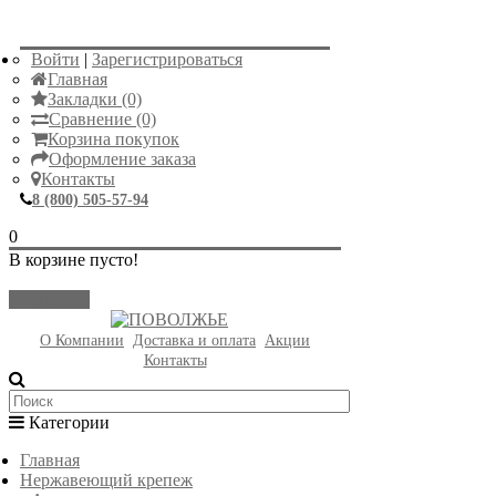
Войти
|
Зарегистрироваться
Главная
Закладки (0)
Сравнение (0)
Корзина покупок
Оформление заказа
Контакты
8 (800) 505-57-94
0
В корзине пусто!
Закрыть
О Компании
Доставка и оплата
Акции
Контакты
Категории
Главная
Нержавеющий крепеж