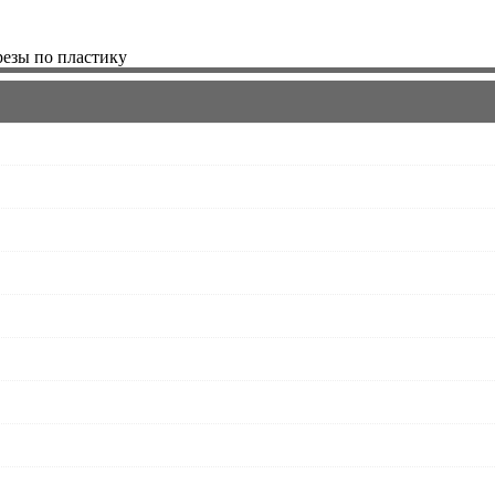
езы по пластику