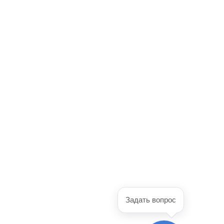
Задать вопрос