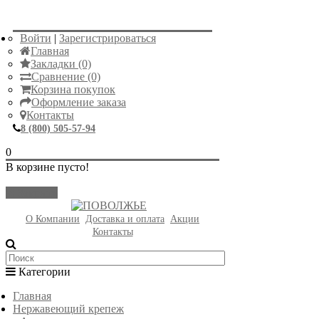
Войти
|
Зарегистрироваться
Главная
Закладки (0)
Сравнение (0)
Корзина покупок
Оформление заказа
Контакты
8 (800) 505-57-94
0
В корзине пусто!
Закрыть
О Компании
Доставка и оплата
Акции
Контакты
Категории
Главная
Нержавеющий крепеж