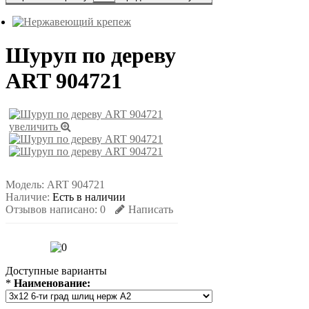
Шуруп по дереву
ART 904721
увеличить
Модель:
ART 904721
Наличие:
Есть в наличии
Отзывов написано:
0
Написать
Доступные варианты
*
Наименование: