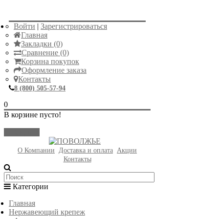
Войти
|
Зарегистрироваться
Главная
Закладки (0)
Сравнение (0)
Корзина покупок
Оформление заказа
Контакты
8 (800) 505-57-94
0
В корзине пусто!
Закрыть
О Компании
Доставка и оплата
Акции
Контакты
Категории
Главная
Нержавеющий крепеж