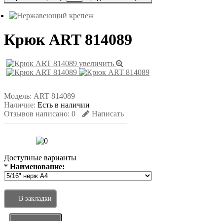
Крюк ART 814089
увеличить
Модель:
ART 814089
Наличие:
Есть в наличии
Отзывов написано:
0
Написать
Доступные варианты
*
Наименование:
В закладки