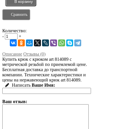
Сравнить
Количество:
-
+
Описание
Отзывы (0)
Купить крюк с крюком art 814089 с
метрической резьбой по приемлемой цене.
Бесплатная доставка до транспортной
компании. Технические характеристики и
цены на нержавеющий крюк art 814089.
Написать
Ваше Имя:
Ваш отзыв: