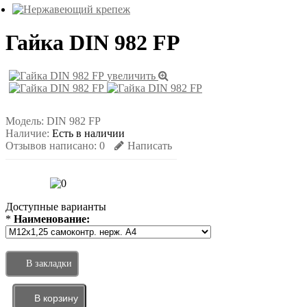
Гайка DIN 982 FP
увеличить
Модель:
DIN 982 FP
Наличие:
Есть в наличии
Отзывов написано:
0
Написать
Доступные варианты
*
Наименование:
В закладки