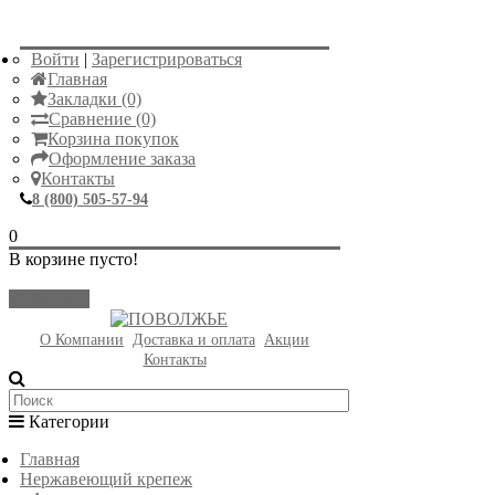
Войти
|
Зарегистрироваться
Главная
Закладки (0)
Сравнение (0)
Корзина покупок
Оформление заказа
Контакты
8 (800) 505-57-94
0
В корзине пусто!
Закрыть
О Компании
Доставка и оплата
Акции
Контакты
Категории
Главная
Нержавеющий крепеж