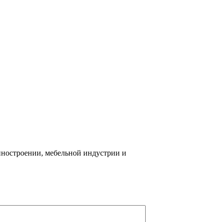
иностроении, мебельной индустрии и