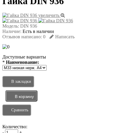
Гайка DIN 936
увеличить
Модель:
DIN 936
Наличие:
Есть в наличии
Отзывов написано:
0
Написать
Доступные варианты
*
Наименование:
В закладки
Сравнить
Количество:
-
+