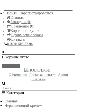
Войти
|
Зарегистрироваться
Главная
Закладки (0)
Сравнение (0)
Корзина покупок
Оформление заказа
Контакты
8 (800) 505-57-94
0
В корзине пусто!
Закрыть
О Компании
Доставка и оплата
Акции
Контакты
Категории
Главная
Нержавеющий крепеж