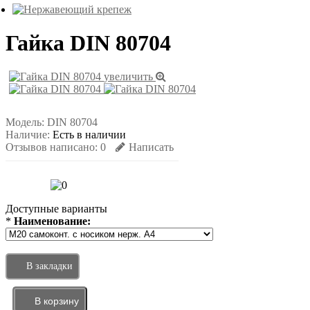
Гайка DIN 80704
увеличить
Модель:
DIN 80704
Наличие:
Есть в наличии
Отзывов написано:
0
Написать
Доступные варианты
*
Наименование:
В закладки