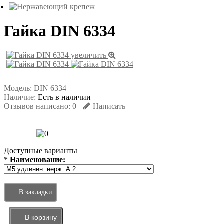
Гайка DIN 6334
увеличить
Модель:
DIN 6334
Наличие:
Есть в наличии
Отзывов написано:
0
Написать
Доступные варианты
*
Наименование:
В закладки