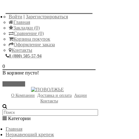
Войти
|
Зарегистрироваться
Главная
Закладки (0)
Сравнение (0)
Корзина покупок
Оформление заказа
Контакты
8 (800) 505-57-94
0
В корзине пусто!
Закрыть
О Компании
Доставка и оплата
Акции
Контакты
Категории
Главная
Нержавеющий крепеж