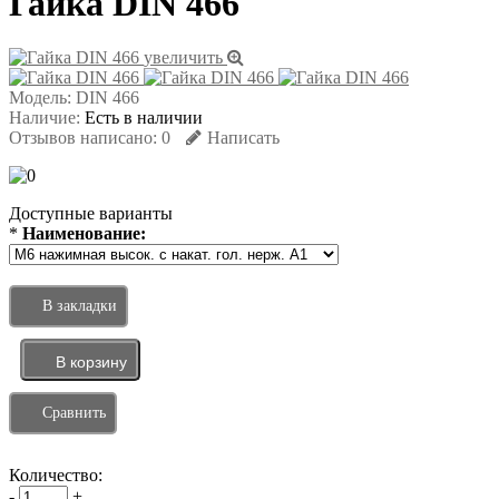
Гайка DIN 466
увеличить
Модель:
DIN 466
Наличие:
Есть в наличии
Отзывов написано:
0
Написать
Доступные варианты
*
Наименование:
В закладки
Сравнить
Количество:
-
+