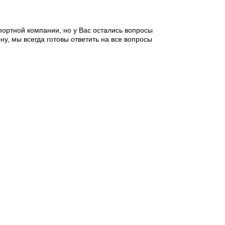
портной компании, но у Вас остались вопросы
у, мы всегда готовы ответить на все вопросы