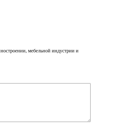
иностроении, мебельной индустрии и