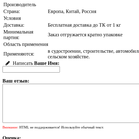
Производитель
Страна:
Европа, Китай, Россия
Условия
Доставка:
Бесплатная доставка до ТК от 1 кг
Минимальная
Заказ отгружается кратно упаковке
партия:
Область применения
в судостроении, строительстве, автомоб
Применяются:
сельском хозяйстве.
Написать
Ваше Имя:
Ваш отзыв:
Внимание:
HTML не поддерживается! Используйте обычный текст.
Оценка: