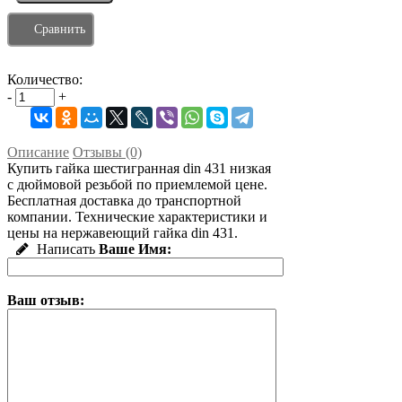
Сравнить
Количество:
-
+
Описание
Отзывы (0)
Купить гайка шестигранная din 431 низкая
с дюймовой резьбой по приемлемой цене.
Бесплатная доставка до транспортной
компании. Технические характеристики и
цены на нержавеющий гайка din 431.
Написать
Ваше Имя:
Ваш отзыв: