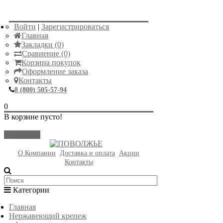
Войти
|
Зарегистрироваться
Главная
Закладки (0)
Сравнение (0)
Корзина покупок
Оформление заказа
Контакты
8 (800) 505-57-94
0
В корзине пусто!
Закрыть
О Компании
Доставка и оплата
Акции
Контакты
Категории
Главная
Нержавеющий крепеж