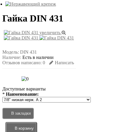
Гайка DIN 431
увеличить
Модель:
DIN 431
Наличие:
Есть в наличии
Отзывов написано:
0
Написать
Доступные варианты
*
Наименование:
В закладки