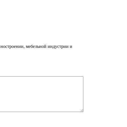
иностроении, мебельной индустрии и