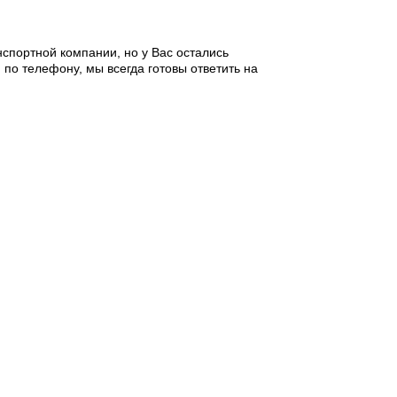
спортной компании, но у Вас остались
по телефону, мы всегда готовы ответить на