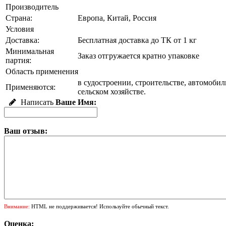
Производитель
Страна:
Европа, Китай, Россия
Условия
Доставка:
Бесплатная доставка до ТК от 1 кг
Минимальная
Заказ отгружается кратно упаковке
партия:
Область применения
в судостроении, строительстве, автомоб
Применяются:
сельском хозяйстве.
Написать
Ваше Имя:
Ваш отзыв:
Внимание:
HTML не поддерживается! Используйте обычный текст.
Оценка: