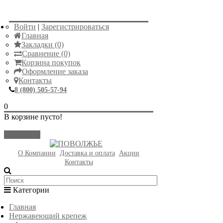
Войти
|
Зарегистрироваться
Главная
Закладки (0)
Сравнение (0)
Корзина покупок
Оформление заказа
Контакты
8 (800) 505-57-94
0
В корзине пусто!
Закрыть
О Компании
Доставка и оплата
Акции
Контакты
Категории
Главная
Нержавеющий крепеж