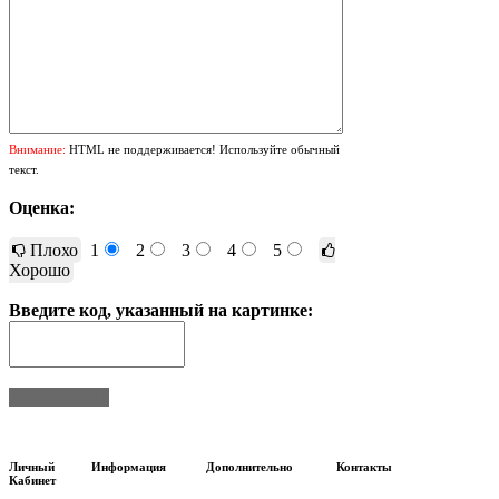
Внимание:
HTML не поддерживается! Используйте обычный
текст.
Оценка:
Плохо
1
2
3
4
5
Хорошо
Введите код, указанный на картинке:
Отправить
Личный
Информация
Дополнительно
Контакты
Кабинет