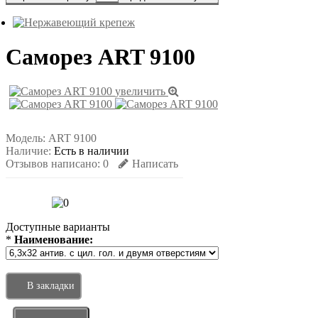
Саморез ART 9100
увеличить
Модель:
ART 9100
Наличие:
Есть в наличии
Отзывов написано:
0
Написать
Доступные варианты
*
Наименование:
В закладки